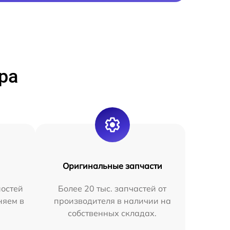
ра
Оригинальные запчасти
остей
Более 20 тыс. запчастей от
няем в
производителя в наличии на
собственных складах.