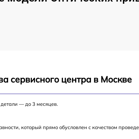
ва сервисного центра в Москве
 детали — до 3 месяцев.
авности, который прямо обусловлен с качеством провед