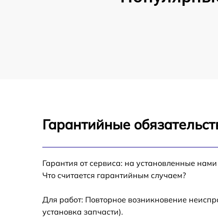
Гарантийные обязательст
Гарантия от сервиса: на установленные нами
Что считается гарантийным случаем?
Для работ: Повторное возникновение неиспр
установка запчасти).