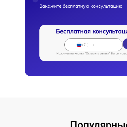
Закажите бесплатную консультацию
Бесплатная консультац
Нажимая на кнопку "Оставить заявку" Вы соглаш
Популярны