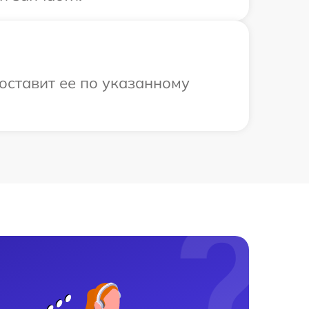
оставит ее по указанному