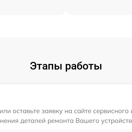
Этапы работы
или оставьте заявку на сайте сервисног
чнения деталей ремонта Вашего устройст