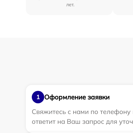
лет.
Оформление заявки
1
Свяжитесь с нами по телефону 
ответит на Ваш запрос для уто