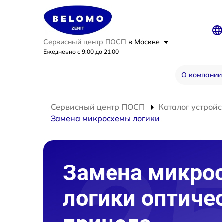
Сервисный центр ПОСП
в Москве
Ежедневно с 9:00 до 21:00
О компании
Сервисный центр ПОСП
Каталог устройс
Замена микросхемы логики
Замена микро
логики оптиче