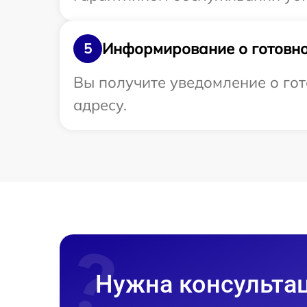
Информирование о готовно
5
Вы получите уведомление о гот
адресу.
Нужна консульта