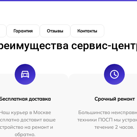
Гарантия
Отзывы
Контакты
реимущества сервис-цент
Бесплатная доставка
Срочный ремонт
Наш курьер в Москве
Большинство неисправн
сплатно доставит ваше
техники ПОСП мы устра
стройство на ремонт и
течение 2 часов.
обратно.