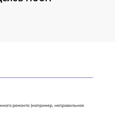
енного ремонта (например, неправильная