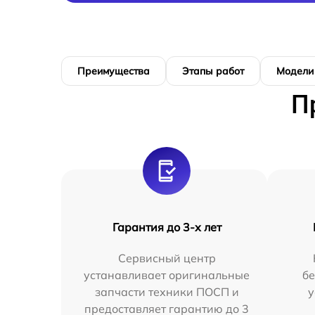
Преимущества
Этапы работ
Модели
П
Гарантия до 3-х лет
Сервисный центр
устанавливает оригинальные
бе
запчасти техники ПОСП и
у
предоставляет гарантию до 3