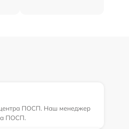
о центра ПОСП. Наш менеджер
ва ПОСП.