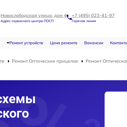
Новослободская улица, дом 4
+7 (495) 023-41-97
Адрес сервисного центра ПОСП
Горячая линия
Ремонт устройств
Цена ремонта
Вакансии
Контакт
тв
Ремонт Оптических прицелов
Ремонт Оптическо
схемы
ского