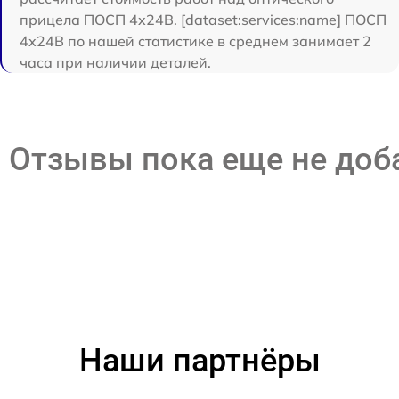
прицела ПОСП 4x24B. [dataset:services:name] ПОСП
4x24B по нашей статистике в среднем занимает 2
часа при наличии деталей.
Отзывы пока еще не до
Наши партнёры