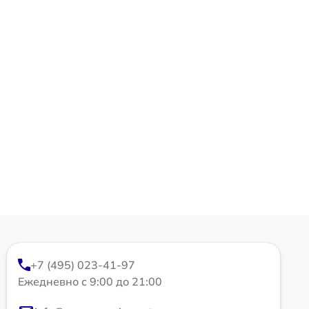
+7 (495) 023-41-97
Ежедневно с 9:00 до 21:00