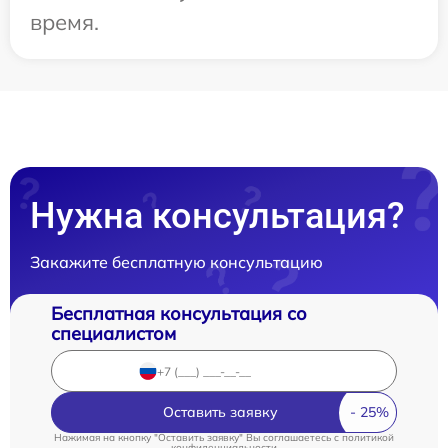
время.
Нужна консультация?
Закажите бесплатную консультацию
Бесплатная консультация со
специалистом
Оставить заявку
Нажимая на кнопку "Оставить заявку" Вы соглашаетесь c
политикой
конфиденциальности