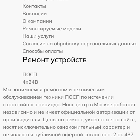
Контакты
Вакансии
О компании
Ремонтируемые модели
Наши услуги
Согласие на обработку персональных данных
Способы оплаты
Ремонт устройств
ПОСП
4x24B
Мы занимаемся ремонтом и техническим
обслуживанием техники ПОСП по истечении
гарантийного периода. Наш центр в Москве работает
независимо и не имеет официальной авторизации от
производителя. Цены на ремонт, указанные на сайте,
носят исключительно ознакомительный характер и
не являются публичной офертой согласно п. 2 ст. 437