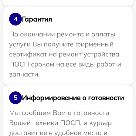
Гарантия
4
По окончании ремонта и оплаты
услуги Вы получите фирменный
сертификат на ремонт устройства
ПОСП сроком на все виды работ и
запчасти.
Информирование о готовности
5
Мы сообщим Вам о готовности
Вашей техники ПОСП, и курьер
доставит ее в удобное место и