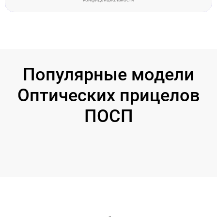
Популярные модели
Оптических прицелов
ПОСП