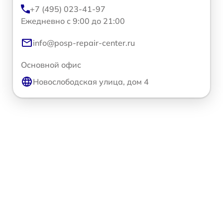
+7 (495) 023-41-97
Ежедневно с 9:00 до 21:00
info@posp-repair-center.ru
Основной офис
Новослободская улица, дом 4