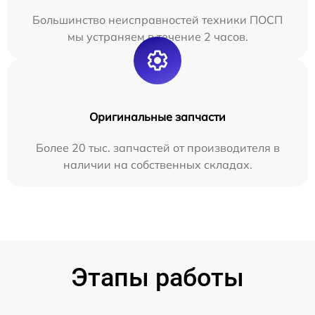
Большинство неисправностей техники ПОСП
мы устраняем в течение 2 часов.
Оригинальные запчасти
Более 20 тыс. запчастей от производителя в
наличии на собственных складах.
Этапы работы