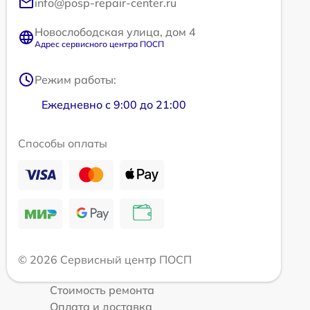
info@posp-repair-center.ru
Новослободская улица, дом 4
Адрес сервисного центра ПОСП
Режим работы:
Ежедневно с 9:00 до 21:00
Способы оплаты
© 2026 Сервисный центр ПОСП
Стоимость ремонта
Оплата и доставка