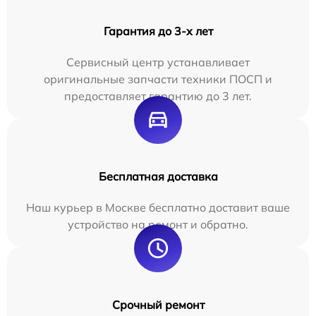
Гарантия до 3-х лет
Сервисный центр устанавливает
оригинальные запчасти техники ПОСП и
предоставляет гарантию до 3 лет.
Бесплатная доставка
Наш курьер в Москве бесплатно доставит ваше
устройство на ремонт и обратно.
Срочный ремонт