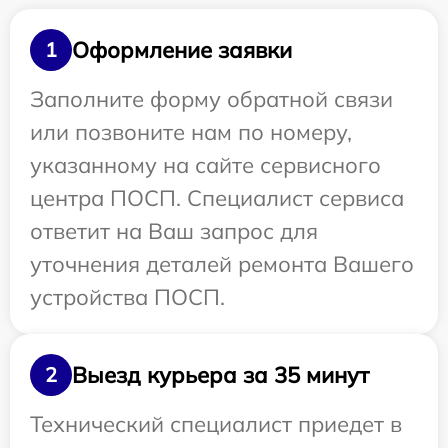
Оформление заявки
1
Заполните форму обратной связи
или позвоните нам по номеру,
указанному на сайте сервисного
центра ПОСП. Специалист сервиса
ответит на Ваш запрос для
уточнения деталей ремонта Вашего
устройства ПОСП.
Выезд курьера за 35 минут
2
Технический специалист приедет в