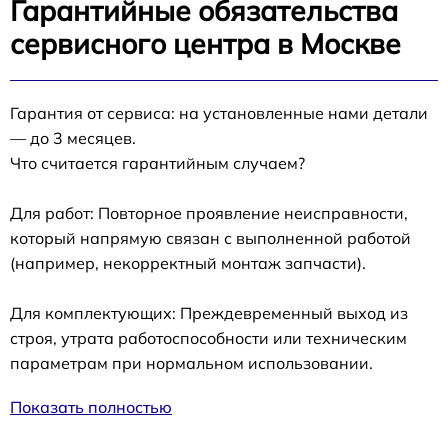
Гарантийные обязательства
сервисного центра в Москве
Гарантия от сервиса: на установленные нами детали
— до 3 месяцев.
Что считается гарантийным случаем?
Для работ: Повторное проявление неисправности,
который напрямую связан с выполненной работой
(например, некорректный монтаж запчасти).
Для комплектующих: Преждевременный выход из
строя, утрата работоспособности или техническим
параметрам при нормальном использовании.
Показать полностью