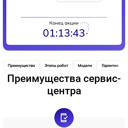
Конец акции
01:13:42
Преимущества
Этапы работ
Модели
Гарантия
Преимущества сервис-
центра