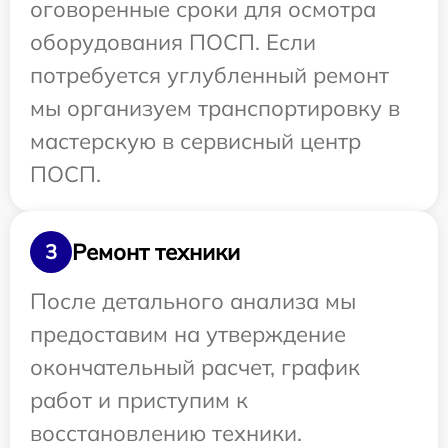
оговоренные сроки для осмотра
оборудования ПОСП. Если
потребуется углубленный ремонт
мы организуем транспортировку в
мастерскую в сервисный центр
ПОСП.
Ремонт техники
3
После детального анализа мы
предоставим на утверждение
окончательный расчет, график
работ и приступим к
восстановлению техники.