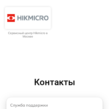
Сервисный центр Hikmicro в
Москве
Контакты
Служба поддержки