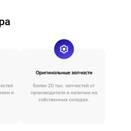
ра
Оригинальные запчасти
остей
Более 20 тыс. запчастей от
няем в
производителя в наличии на
собственных складах.