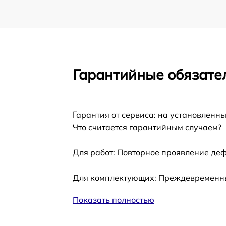
Гарантийные обязател
Гарантия от сервиса: на установленны
Что считается гарантийным случаем?
Для работ: Повторное проявление деф
Для комплектующих: Преждевременный
Показать полностью