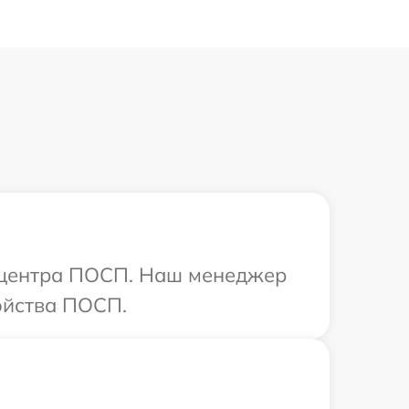
о центра ПОСП. Наш менеджер
ойства ПОСП.