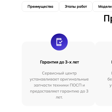
Преимущества
Этапы работ
Модели
П
Гарантия до 3-х лет
Сервисный центр
устанавливает оригинальные
бе
запчасти техники ПОСП и
у
предоставляет гарантию до 3
лет.