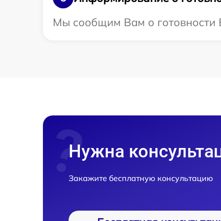
Мы сообщим Вам о готовности 
Нужна консульта
Закажите бесплатную консультацию