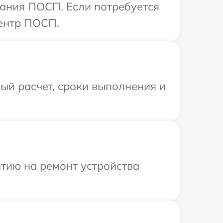
ания ПОСП. Если потребуется
центр ПОСП.
ый расчет, сроки выполнения и
тию на ремонт устройства