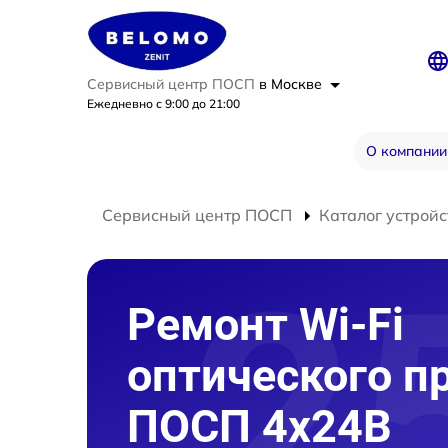
Сервисный центр ПОСП
в Москве
Ежедневно с 9:00 до 21:00
О компании
Сервисный центр ПОСП
Каталог устройс
Ремонт Wi-Fi
оптического п
ПОСП 4x24B