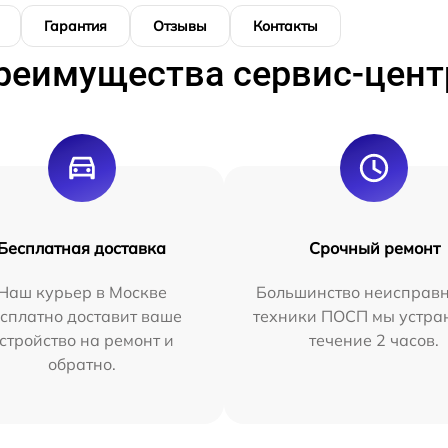
Гарантия
Отзывы
Контакты
реимущества сервис-цент
Бесплатная доставка
Срочный ремонт
Наш курьер в Москве
Большинство неисправн
сплатно доставит ваше
техники ПОСП мы устра
стройство на ремонт и
течение 2 часов.
обратно.