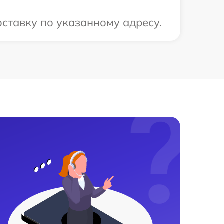
ставку по указанному адресу.