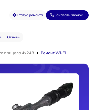
Статус ремонта
Заказать звонок
ы
Отзывы
го прицела 4x24B
Ремонт Wi-Fi