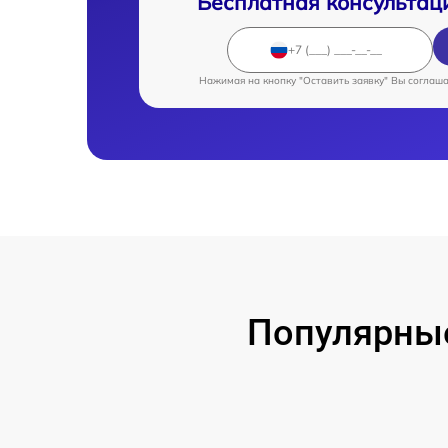
Бесплатная консультац
Нажимая на кнопку "Оставить заявку" Вы соглаш
Популярны