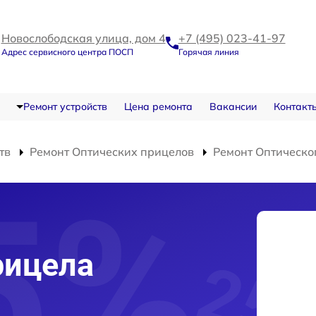
Новослободская улица, дом 4
+7 (495) 023-41-97
Адрес сервисного центра ПОСП
Горячая линия
Ремонт устройств
Цена ремонта
Вакансии
Контакт
тв
Ремонт Оптических прицелов
Ремонт Оптическо
рицела