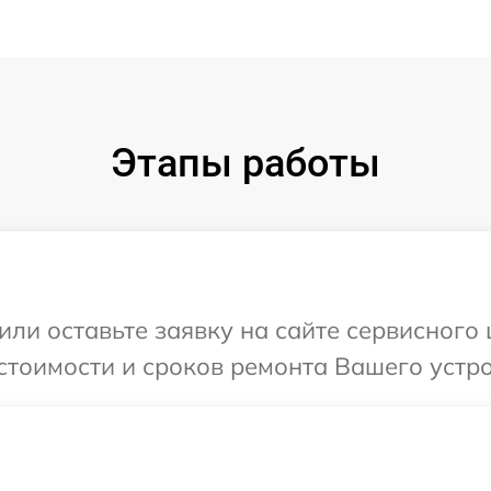
Этапы работы
или оставьте заявку на сайте сервисног
стоимости и сроков ремонта Вашего устр