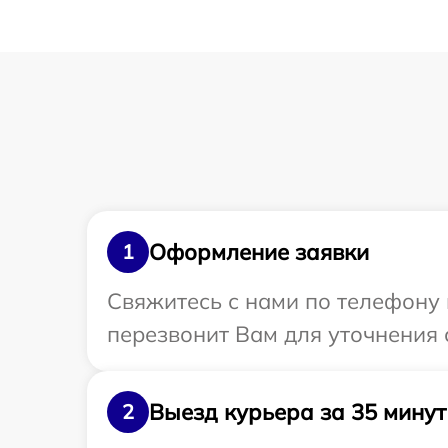
Оформление заявки
1
Свяжитесь с нами по телефону 
перезвонит Вам для уточнения 
Выезд курьера за 35 минут
2