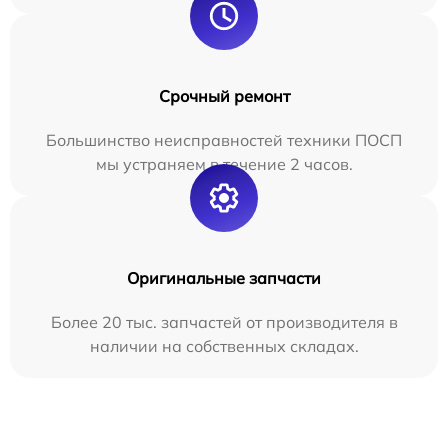
Срочный ремонт
Большинство неисправностей техники ПОСП
мы устраняем в течение 2 часов.
Оригинальные запчасти
Более 20 тыс. запчастей от производителя в
наличии на собственных складах.