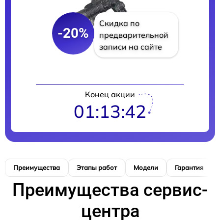
Скидка по
-20%
предварительной
записи на сайте
Конец акции
01:13:42
Преимущества
Этапы работ
Модели
Гарантия
Преимущества сервис-
центра