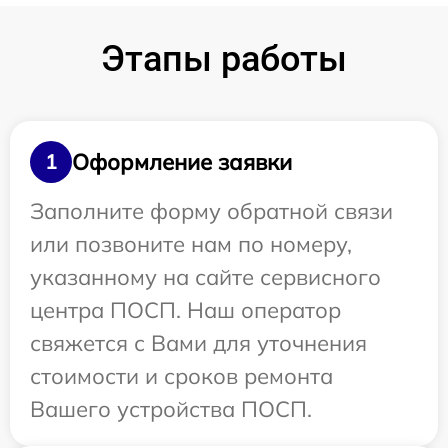
Этапы работы
Оформление заявки
1
Заполните форму обратной связи
или позвоните нам по номеру,
указанному на сайте сервисного
центра ПОСП. Наш оператор
свяжется с Вами для уточнения
стоимости и сроков ремонта
Вашего устройства ПОСП.