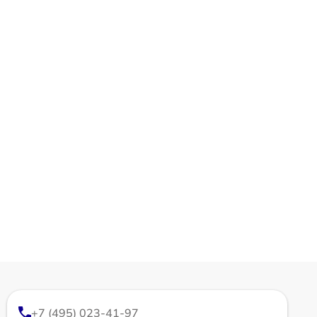
+7 (495) 023-41-97