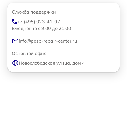
Служба поддержки
+7 (495) 023-41-97
Ежедневно с 9:00 до 21:00
info@posp-repair-center.ru
Основной офис
Новослободская улица, дом 4