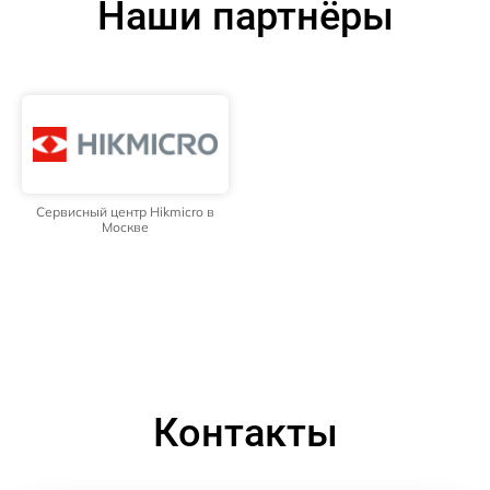
Наши партнёры
Сервисный центр Hikmicro в
Москве
Контакты