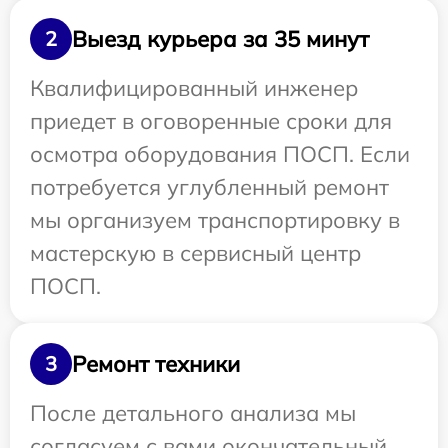
Выезд курьера за 35 минут
2
Квалифицированный инженер
приедет в оговоренные сроки для
осмотра оборудования ПОСП. Если
потребуется углубленный ремонт
мы организуем транспортировку в
мастерскую в сервисный центр
ПОСП.
Ремонт техники
3
После детального анализа мы
согласуем с вами окончательный