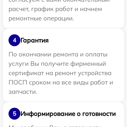
расчет, график работ и начнем
ремонтные операции.
Гарантия
4
По окончании ремонта и оплаты
услуги Вы получите фирменный
сертификат на ремонт устройства
ПОСП сроком на все виды работ и
запчасти.
Информирование о готовности
5