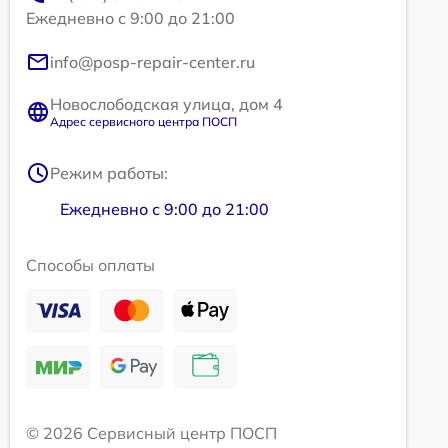
Ежедневно с 9:00 до 21:00
info@posp-repair-center.ru
Новослободская улица, дом 4
Адрес сервисного центра ПОСП
Режим работы:
Ежедневно с 9:00 до 21:00
Способы оплаты
© 2026 Сервисный центр ПОСП