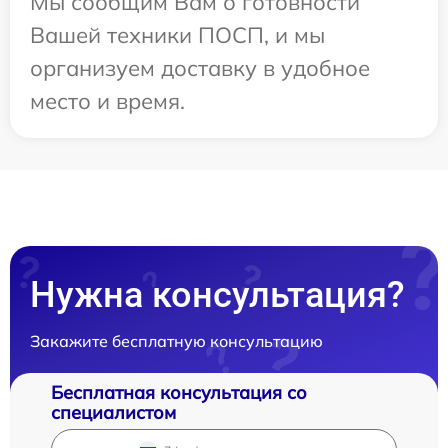
Мы сообщим Вам о готовности
Вашей техники ПОСП, и мы
организуем доставку в удобное
место и время.
Нужна консультация?
Закажите бесплатную консультацию
Бесплатная консультация со
специалистом