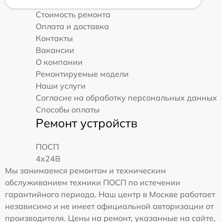
Стоимость ремонта
Оплата и доставка
Контакты
Вакансии
О компании
Ремонтируемые модели
Наши услуги
Согласие на обработку персональных данных
Способы оплаты
Ремонт устройств
ПОСП
4x24B
Мы занимаемся ремонтом и техническим
обслуживанием техники ПОСП по истечении
гарантийного периода. Наш центр в Москве работает
независимо и не имеет официальной авторизации от
производителя. Цены на ремонт, указанные на сайте,