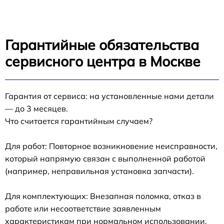
Гарантийные обязательства
сервисного центра в Москве
Гарантия от сервиса: на установленные нами детали
— до 3 месяцев.
Что считается гарантийным случаем?
Для работ: Повторное возникновение неисправности,
который напрямую связан с выполненной работой
(например, неправильная установка запчасти).
Для комплектующих: Внезапная поломка, отказ в
работе или несоответствие заявленным
характеристикам при нормальном использовании.