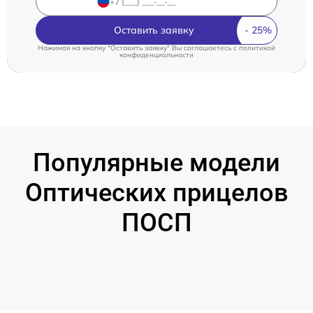
Оставить заявку
Нажимая на кнопку "Оставить заявку" Вы соглашаетесь c
политикой
конфиденциальности
Популярные модели
Оптических прицелов
ПОСП