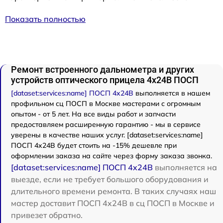
Показать полностью
Ремонт встроенного дальнометра и других
устройств оптического прицела 4x24B ПОСП
[dataset:services:name] ПОСП 4x24B
выполняется в нашем
профильном сц ПОСП в Москве мастерами с огромным
опытом - от 5 лет. На все виды работ и запчасти
предоставляем расширенную гарантию - мы в сервисе
уверены в качестве наших услуг. [dataset:services:name]
ПОСП 4x24B будет стоить на -15% дешевле при
оформлении заказа на сайте через форму заказа звонка.
[dataset:services:name] ПОСП 4x24B
выполняется на
выезде, если не требует большого оборудования и
длительного времени ремонта. В таких случаях наш
мастер доставит ПОСП 4x24B в сц ПОСП в Москве и
привезет обратно.