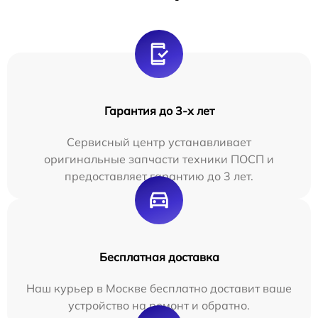
Гарантия до 3-х лет
Сервисный центр устанавливает
оригинальные запчасти техники ПОСП и
предоставляет гарантию до 3 лет.
Бесплатная доставка
Наш курьер в Москве бесплатно доставит ваше
устройство на ремонт и обратно.