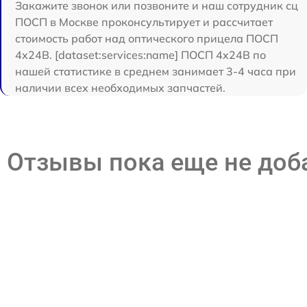
Закажите звонок или позвоните и наш сотрудник сц
ПОСП в Москве проконсультирует и рассчитает
стоимость работ над оптического прицела ПОСП
4x24B. [dataset:services:name] ПОСП 4x24B по
нашей статистике в среднем занимает 3-4 часа при
наличии всех необходимых запчастей.
Отзывы пока еще не до