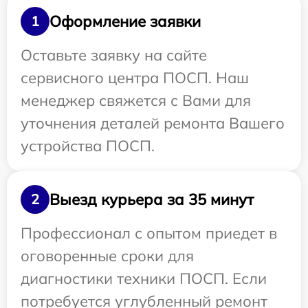
Оформление заявки
1
Оставьте заявку на сайте
сервисного центра ПОСП. Наш
менеджер свяжется с Вами для
уточнения деталей ремонта Вашего
устройства ПОСП.
Выезд курьера за 35 минут
2
Профессионал с опытом приедет в
оговоренные сроки для
диагностики техники ПОСП. Если
потребуется углубленный ремонт