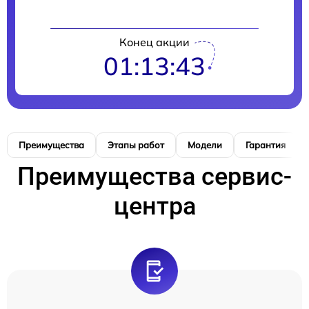
Конец акции
01:13:42
Преимущества
Этапы работ
Модели
Гарантия
Преимущества сервис-
центра