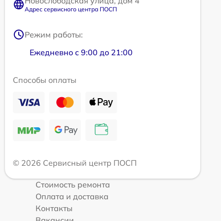
Новослободская улица, дом 4
Адрес сервисного центра ПОСП
Режим работы:
Ежедневно с 9:00 до 21:00
Способы оплаты
© 2026 Сервисный центр ПОСП
Стоимость ремонта
Оплата и доставка
Контакты
Вакансии