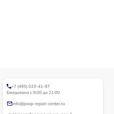
+7 (495) 023-41-97
Ежедневно с 9:00 до 21:00
info@posp-repair-center.ru