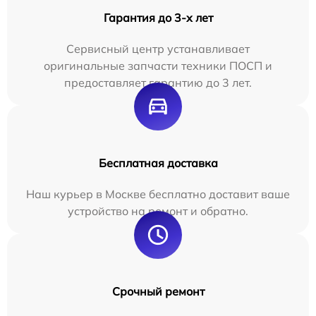
Гарантия до 3-х лет
Сервисный центр устанавливает
оригинальные запчасти техники ПОСП и
предоставляет гарантию до 3 лет.
Бесплатная доставка
Наш курьер в Москве бесплатно доставит ваше
устройство на ремонт и обратно.
Срочный ремонт