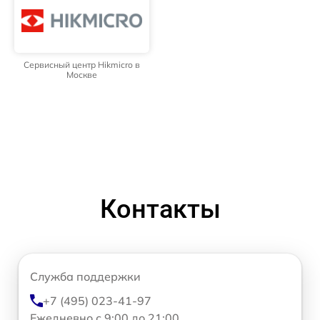
Сервисный центр Hikmicro в
Москве
Контакты
Служба поддержки
+7 (495) 023-41-97
Ежедневно с 9:00 до 21:00