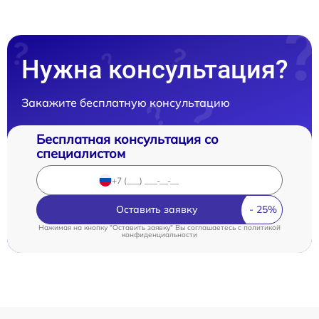
Нужна консультация?
Закажите бесплатную консультацию
Бесплатная консультация со
специалистом
Оставить заявку
Нажимая на кнопку "Оставить заявку" Вы соглашаетесь c
политикой
конфиденциальности