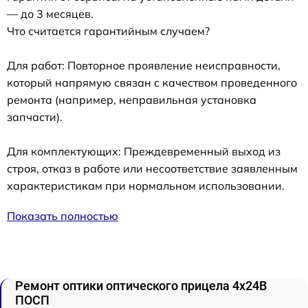
— до 3 месяцев.
Что считается гарантийным случаем?
Для работ: Повторное проявление неисправности,
который напрямую связан с качеством проведенного
ремонта (например, неправильная установка
запчасти).
Для комплектующих: Преждевременный выход из
строя, отказ в работе или несоответствие заявленным
характеристикам при нормальном использовании.
Показать полностью
Ремонт оптики оптического прицела 4x24B
ПОСП