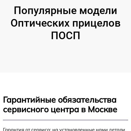
Популярные модели
Оптических прицелов
ПОСП
Гарантийные обязательства
сервисного центра в Москве
Гарантия от сервиса: на установленные нами детали