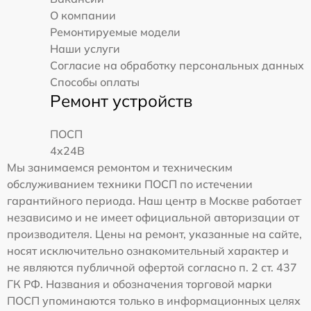
О компании
Ремонтируемые модели
Наши услуги
Согласие на обработку персональных данных
Способы оплаты
Ремонт устройств
ПОСП
4x24B
Мы занимаемся ремонтом и техническим
обслуживанием техники ПОСП по истечении
гарантийного периода. Наш центр в Москве работает
независимо и не имеет официальной авторизации от
производителя. Цены на ремонт, указанные на сайте,
носят исключительно ознакомительный характер и
не являются публичной офертой согласно п. 2 ст. 437
ГК РФ. Названия и обозначения торговой марки
ПОСП упоминаются только в информационных целях