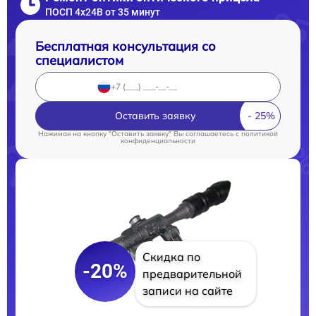
ПОСП 4x24B от 35 минут
Бесплатная консультация со
специалистом
Оставить заявку
Нажимая на кнопку "Оставить заявку" Вы соглашаетесь c
политикой
конфиденциальности
Скидка по
-20%
предварительной
записи на сайте