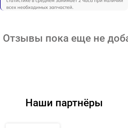
статистике в среднем занимает 2 часа при наличии
всех необходимых запчастей.
Отзывы пока еще не до
Наши партнёры