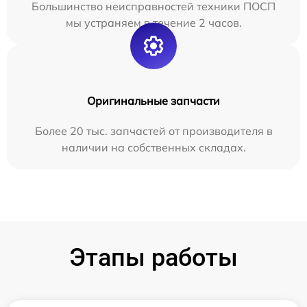
Большинство неисправностей техники ПОСП
мы устраняем в течение 2 часов.
Оригинальные запчасти
Более 20 тыс. запчастей от производителя в
наличии на собственных складах.
Этапы работы