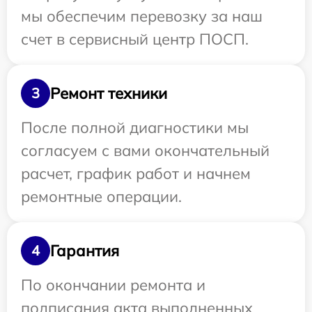
мы обеспечим перевозку за наш
счет в сервисный центр ПОСП.
Ремонт техники
3
После полной диагностики мы
согласуем с вами окончательный
расчет, график работ и начнем
ремонтные операции.
Гарантия
4
По окончании ремонта и
подписания акта выполненных