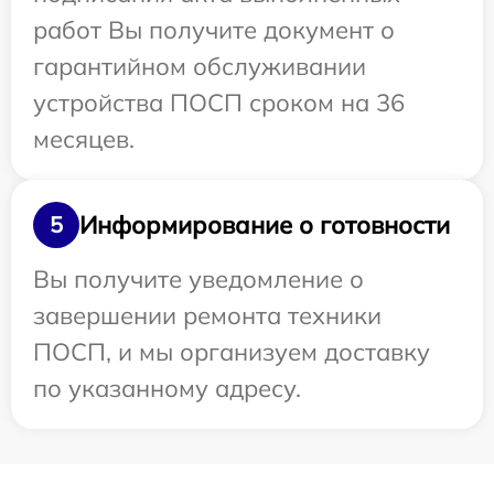
работ Вы получите документ о
гарантийном обслуживании
устройства ПОСП сроком на 36
месяцев.
Информирование о готовности
5
Вы получите уведомление о
завершении ремонта техники
ПОСП, и мы организуем доставку
по указанному адресу.