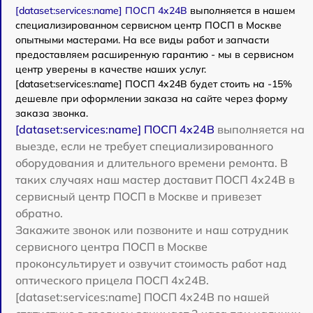
[dataset:services:name] ПОСП 4x24B
выполняется в нашем
специализированном сервисном центр ПОСП в Москве
опытными мастерами. На все виды работ и запчасти
предоставляем расширенную гарантию - мы в сервисном
центр уверены в качестве наших услуг.
[dataset:services:name] ПОСП 4x24B будет стоить на -15%
дешевле при оформлении заказа на сайте через форму
заказа звонка.
[dataset:services:name] ПОСП 4x24B
выполняется на
выезде, если не требует специализированного
оборудования и длительного времени ремонта. В
таких случаях наш мастер доставит ПОСП 4x24B в
сервисный центр ПОСП в Москве и привезет
обратно.
Закажите звонок или позвоните и наш сотрудник
сервисного центра ПОСП в Москве
проконсультирует и озвучит стоимость работ над
оптического прицела ПОСП 4x24B.
[dataset:services:name] ПОСП 4x24B по нашей