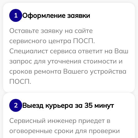
Оформление заявки
1
Оставьте заявку на сайте
сервисного центра ПОСП.
Специалист сервиса ответит на Ваш
запрос для уточнения стоимости и
сроков ремонта Вашего устройства
ПОСП.
Выезд курьера за 35 минут
2
Сервисный инженер приедет в
оговоренные сроки для проверки