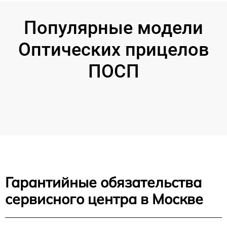
Популярные модели
Оптических прицелов
ПОСП
Гарантийные обязательства
сервисного центра в Москве