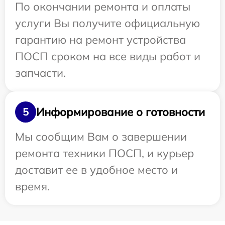
По окончании ремонта и оплаты
услуги Вы получите официальную
гарантию на ремонт устройства
ПОСП сроком на все виды работ и
запчасти.
Информирование о готовности
5
Мы сообщим Вам о завершении
ремонта техники ПОСП, и курьер
доставит ее в удобное место и
время.