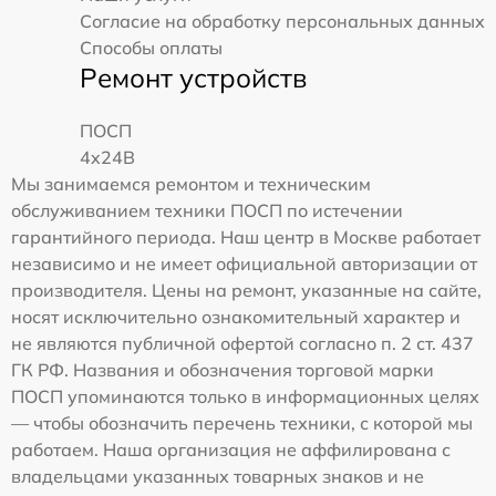
Согласие на обработку персональных данных
Способы оплаты
Ремонт устройств
ПОСП
4x24B
Мы занимаемся ремонтом и техническим
обслуживанием техники ПОСП по истечении
гарантийного периода. Наш центр в Москве работает
независимо и не имеет официальной авторизации от
производителя. Цены на ремонт, указанные на сайте,
носят исключительно ознакомительный характер и
не являются публичной офертой согласно п. 2 ст. 437
ГК РФ. Названия и обозначения торговой марки
ПОСП упоминаются только в информационных целях
— чтобы обозначить перечень техники, с которой мы
работаем. Наша организация не аффилирована с
владельцами указанных товарных знаков и не