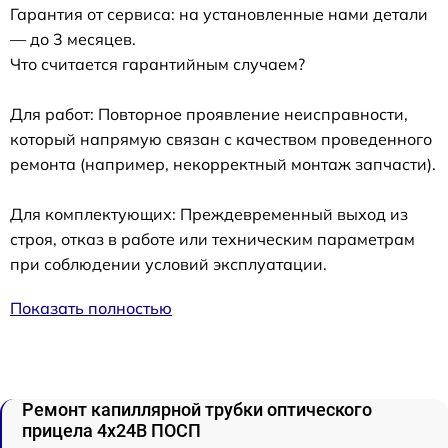
Гарантия от сервиса: на установленные нами детали
— до 3 месяцев.
Что считается гарантийным случаем?
Для работ: Повторное проявление неисправности,
который напрямую связан с качеством проведенного
ремонта (например, некорректный монтаж запчасти).
Для комплектующих: Преждевременный выход из
строя, отказ в работе или техническим параметрам
при соблюдении условий эксплуатации.
Показать полностью
Ремонт капиллярной трубки оптического
прицела 4x24B ПОСП