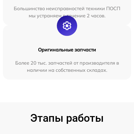
Большинство неисправностей техники ПОСП
мы устраняем в течение 2 часов.
Оригинальные запчасти
Более 20 тыс. запчастей от производителя в
наличии на собственных складах.
Этапы работы