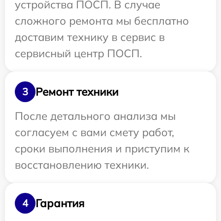
устройства ПОСП. В случае
сложного ремонта мы бесплатно
доставим технику в сервис в
сервисный центр ПОСП.
Ремонт техники
3
После детального анализа мы
согласуем с вами смету работ,
сроки выполнения и приступим к
восстановлению техники.
Гарантия
4