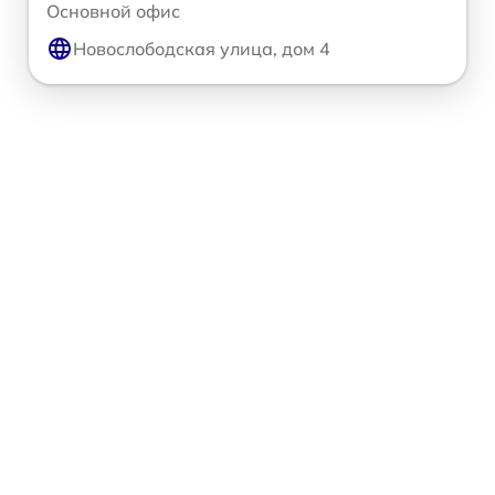
Основной офис
Новослободская улица, дом 4