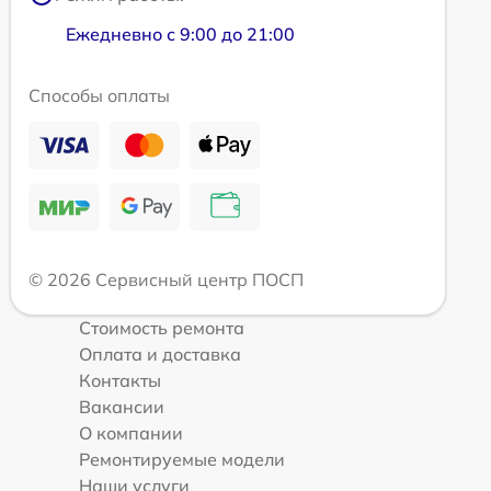
Ежедневно с 9:00 до 21:00
Способы оплаты
© 2026 Сервисный центр ПОСП
Стоимость ремонта
Оплата и доставка
Контакты
Вакансии
О компании
Ремонтируемые модели
Наши услуги