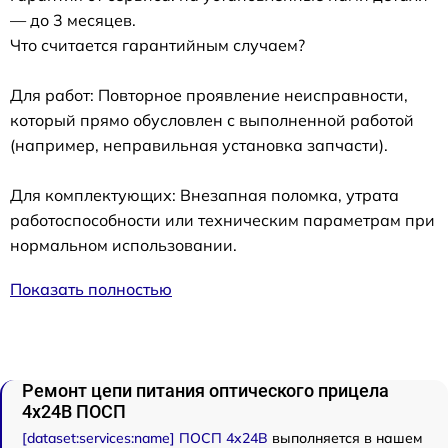
— до 3 месяцев.
Что считается гарантийным случаем?
Для работ: Повторное проявление неисправности,
который прямо обусловлен с выполненной работой
(например, неправильная установка запчасти).
Для комплектующих: Внезапная поломка, утрата
работоспособности или техническим параметрам при
нормальном использовании.
Показать полностью
Ремонт цепи питания оптического прицела
4x24B ПОСП
[dataset:services:name] ПОСП 4x24B
выполняется в нашем