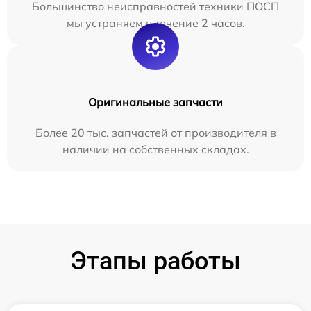
Большинство неисправностей техники ПОСП
мы устраняем в течение 2 часов.
Оригинальные запчасти
Более 20 тыс. запчастей от производителя в
наличии на собственных складах.
Этапы работы