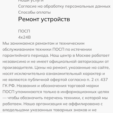
Наши услуги
Согласие на обработку персональных данных
Способы оплаты
Ремонт устройств
ПОСП
4x24B
Мы занимаемся ремонтом и техническим
обслуживанием техники ПОСП по истечении
гарантийного периода. Наш центр в Москве работает
независимо и не имеет официальной авторизации от
производителя. Цены на ремонт, указанные на сайте,
носят исключительно ознакомительный характер и
не являются публичной офертой согласно п. 2 ст. 437
ГК РФ. Названия и обозначения торговой марки
ПОСП упоминаются только в информационных целях
— чтобы обозначить перечень техники, с которой мы
работаем. Наша организация не аффилирована с
владельцами указанных товарных знаков и не