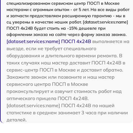
специализированном сервисном центр ПОСП в Москве
мастерами с огромным опытом - от 5 лет. На все виды работ
и запчасти предоставляем расширенную гарантию - мы в
сц уверены в качестве наших работ. [dataset:services:name]
ПОСП 4x24B будет стоить на -15% дешевле при
оформлении заказа на сайте через форму заказа звонка.
[dataset:services:name] ПОСП 4x24B
выполняется на
выезде, если не требует специального
оборудования и длительного времени ремонта. В
таких случаях наш мастер доставит ПОСП 4x24B в
сервис-центр ПОСП в Москве и доставит обратно.
Закажите звонок или позвоните и наш мастер
сервисного центра ПОСП в Москве
проконсультирует и озвучит стоимость работ над
оптического прицела ПОСП 4x24B.
[dataset:services:name] ПОСП 4x24B по нашей
статистике в среднем занимает 3 часа при наличии
деталей.