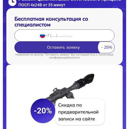
ПОСП 4x24B от 35 минут
Бесплатная консультация со
специалистом
Оставить заявку
Нажимая на кнопку "Оставить заявку" Вы соглашаетесь c
политикой
конфиденциальности
Скидка по
-20%
предварительной
записи на сайте