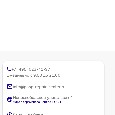
+7 (495) 023-41-97
Ежедневно с 9:00 до 21:00
info@posp-repair-center.ru
Новослободская улица, дом 4
Адрес сервисного центра ПОСП