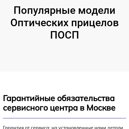
Популярные модели
Оптических прицелов
ПОСП
Гарантийные обязательства
сервисного центра в Москве
Гарантия от сервиса: на установленные нами детали