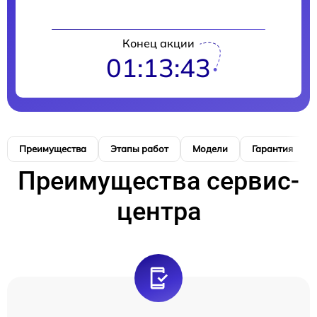
Конец акции
01:13:42
Преимущества
Этапы работ
Модели
Гарантия
Преимущества сервис-
центра