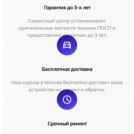
Гарантия до 3-х лет
Сервисный центр устанавливает
оригинальные запчасти техники ПОСП и
предоставляет гарантию до 3 лет.
Бесплатная доставка
Наш курьер в Москве бесплатно доставит ваше
устройство на ремонт и обратно.
Срочный ремонт