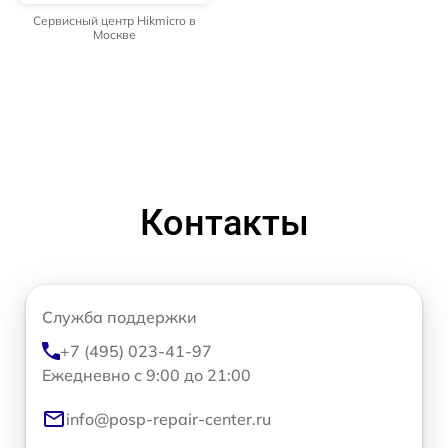
Сервисный центр Hikmicro в
Москве
Контакты
Служба поддержки
+7 (495) 023-41-97
Ежедневно с 9:00 до 21:00
info@posp-repair-center.ru