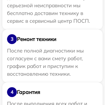
серьезной неисправности мы
бесплатно доставим технику в
сервис в сервисный центр ПОСП.
Ремонт техники
3
После полной диагностики мы
согласуем с вами смету работ,
график работ и приступим к
восстановлению техники.
Гарантия
4
После выполнения всех работ и