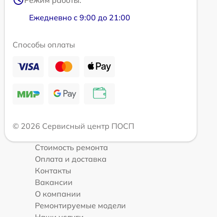
Режим работы:
Ежедневно с 9:00 до 21:00
Способы оплаты
© 2026 Сервисный центр ПОСП
Стоимость ремонта
Оплата и доставка
Контакты
Вакансии
О компании
Ремонтируемые модели