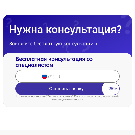
Нужна консультация?
Закажите бесплатную консультацию
Бесплатная консультация со
специалистом
Оставить заявку
Нажимая на кнопку "Оставить заявку" Вы соглашаетесь c
политикой
конфиденциальности