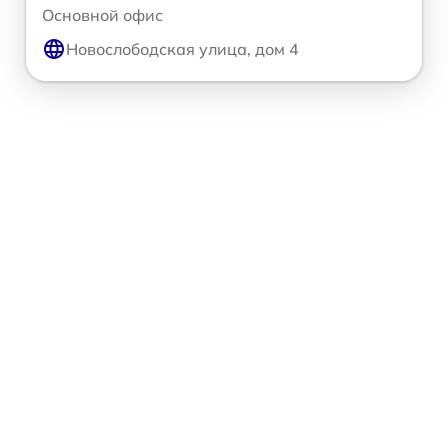
Основной офис
Новослободская улица, дом 4