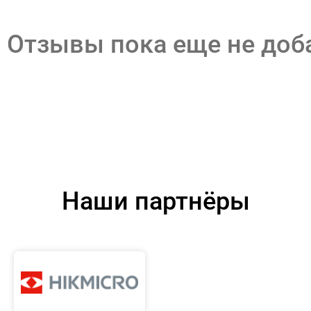
Отзывы пока еще не до
Наши партнёры