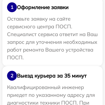
Оформление заявки
1
Оставьте заявку на сайте
сервисного центра ПОСП.
Специалист сервиса ответит на Ваш
запрос для уточнения необходимых
работ ремонта Вашего устройства
ПОСП.
Выезд курьера за 35 минут
2
Квалифицированный инженер
приедет по указанному адресу для
диагностики техники ПОСП. При