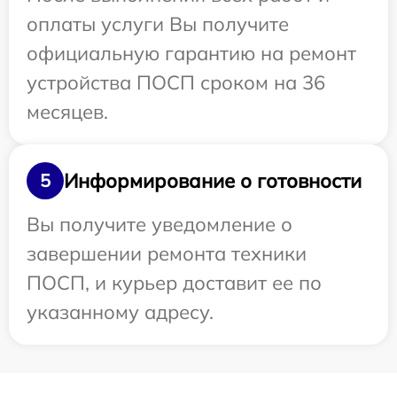
оплаты услуги Вы получите
официальную гарантию на ремонт
устройства ПОСП сроком на 36
месяцев.
Информирование о готовности
5
Вы получите уведомление о
завершении ремонта техники
ПОСП, и курьер доставит ее по
указанному адресу.