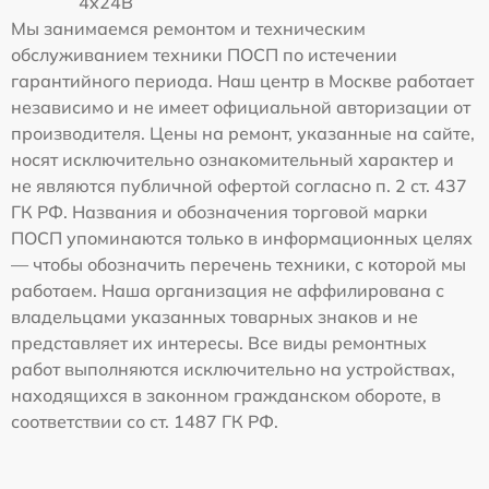
4x24B
Мы занимаемся ремонтом и техническим
обслуживанием техники ПОСП по истечении
гарантийного периода. Наш центр в Москве работает
независимо и не имеет официальной авторизации от
производителя. Цены на ремонт, указанные на сайте,
носят исключительно ознакомительный характер и
не являются публичной офертой согласно п. 2 ст. 437
ГК РФ. Названия и обозначения торговой марки
ПОСП упоминаются только в информационных целях
— чтобы обозначить перечень техники, с которой мы
работаем. Наша организация не аффилирована с
владельцами указанных товарных знаков и не
представляет их интересы. Все виды ремонтных
работ выполняются исключительно на устройствах,
находящихся в законном гражданском обороте, в
соответствии со ст. 1487 ГК РФ.