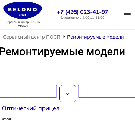
+7 (495) 023-41-97
Ежедневно с 9:00 до 21:00
Сервисный центр ПОСП
в
Москве
Сервисный центр ПОСП
Ремонтируемые модели
Ремонтируемые модели
Оптический прицел
4x24B