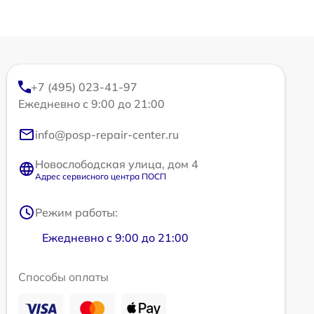
+7 (495) 023-41-97
Ежедневно с 9:00 до 21:00
info@posp-repair-center.ru
Новослободская улица, дом 4
Адрес сервисного центра ПОСП
Режим работы:
Ежедневно с 9:00 до 21:00
Способы оплаты