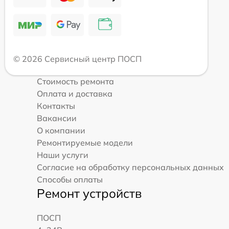
© 2026 Сервисный центр ПОСП
Стоимость ремонта
Оплата и доставка
Контакты
Вакансии
О компании
Ремонтируемые модели
Наши услуги
Согласие на обработку персональных данных
Способы оплаты
Ремонт устройств
ПОСП